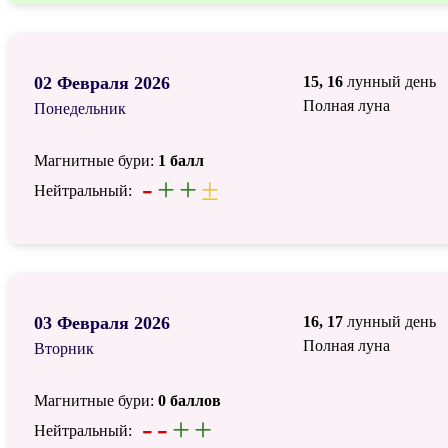
02 Февраля 2026
15, 16
лунный день
Полная луна
Понедельник
Магнитные бури:
1 балл
-
+
+
±
Нейтральный:
03 Февраля 2026
16, 17
лунный день
Полная луна
Вторник
Магнитные бури:
0 баллов
-
-
+
+
Нейтральный: