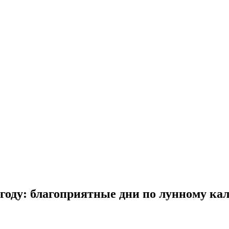
 году: благоприятные дни по лунному ка