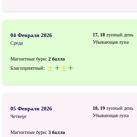
04 Февраля 2026
17, 18
лунный день
Убывающая луна
Среда
Магнитные бури:
2 балла
±
+
±
+
Благоприятный:
05 Февраля 2026
18, 19
лунный день
Убывающая луна
Четверг
Магнитные бури:
3 балла