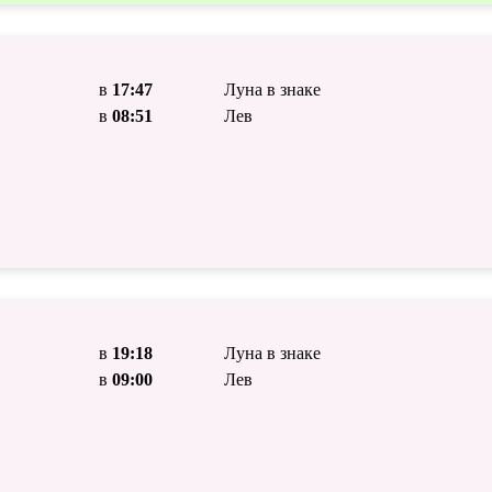
в
17:47
Луна в знаке
в
08:51
Лев
в
19:18
Луна в знаке
в
09:00
Лев