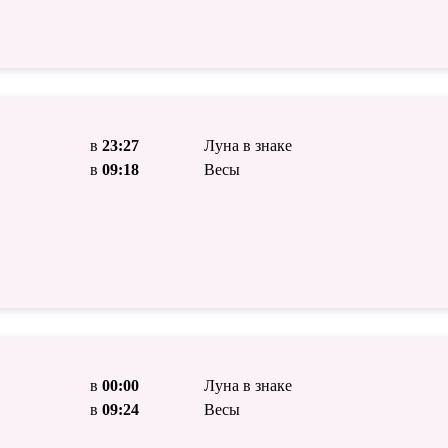
в
23:27
Луна в знаке
в
09:18
Весы
в
00:00
Луна в знаке
в
09:24
Весы