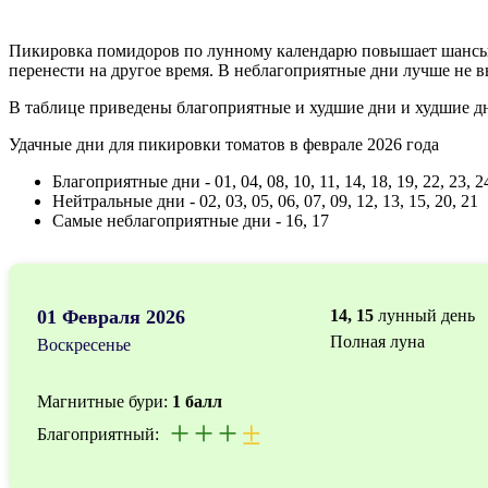
Пикировка помидоров по лунному календарю повышает шансы н
перенести на другое время. В неблагоприятные дни лучше не 
В таблице приведены благоприятные и худшие дни и худшие дн
Удачные дни для пикировки томатов в феврале 2026 года
Благоприятные дни - 01, 04, 08, 10, 11, 14, 18, 19, 22, 23, 24
Нейтральные дни - 02, 03, 05, 06, 07, 09, 12, 13, 15, 20, 21
Самые неблагоприятные дни - 16, 17
01 Февраля 2026
14, 15
лунный день
Полная луна
Воскресенье
Магнитные бури:
1 балл
+
+
+
±
Благоприятный: