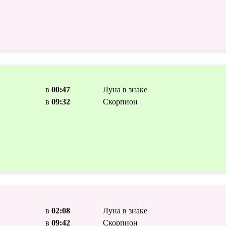
в
00:47
Луна в знаке
в
09:32
Скорпион
в
02:08
Луна в знаке
в
09:42
Скорпион