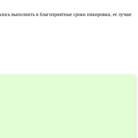
алось выполнить в благоприятные сроки пикировки, ее лучше