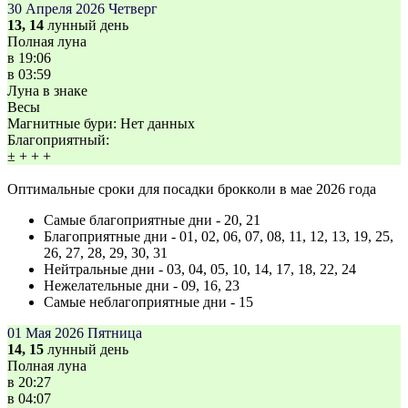
30 Апреля 2026
Четверг
13, 14
лунный день
Полная луна
в
19:06
в
03:59
Луна в знаке
Весы
Магнитные бури:
Нет данных
Благоприятный:
±
+
+
+
Оптимальные сроки для посадки брокколи в мае 2026 года
Самые благоприятные дни - 20, 21
Благоприятные дни - 01, 02, 06, 07, 08, 11, 12, 13, 19, 25,
26, 27, 28, 29, 30, 31
Нейтральные дни - 03, 04, 05, 10, 14, 17, 18, 22, 24
Нежелательные дни - 09, 16, 23
Самые неблагоприятные дни - 15
01 Мая 2026
Пятница
14, 15
лунный день
Полная луна
в
20:27
в
04:07