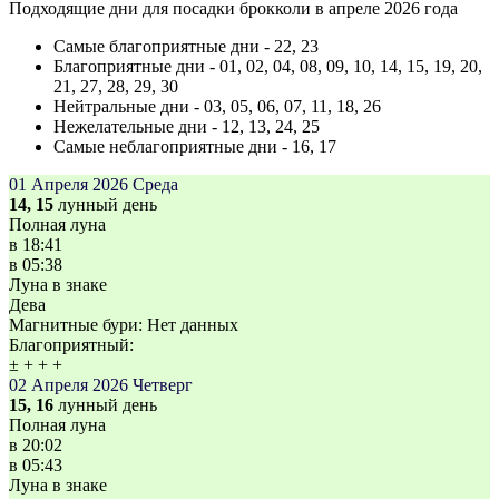
Подходящие дни для посадки брокколи в апреле 2026 года
Самые благоприятные дни - 22, 23
Благоприятные дни - 01, 02, 04, 08, 09, 10, 14, 15, 19, 20,
21, 27, 28, 29, 30
Нейтральные дни - 03, 05, 06, 07, 11, 18, 26
Нежелательные дни - 12, 13, 24, 25
Самые неблагоприятные дни - 16, 17
01 Апреля 2026
Среда
14, 15
лунный день
Полная луна
в
18:41
в
05:38
Луна в знаке
Дева
Магнитные бури:
Нет данных
Благоприятный:
±
+
+
+
02 Апреля 2026
Четверг
15, 16
лунный день
Полная луна
в
20:02
в
05:43
Луна в знаке