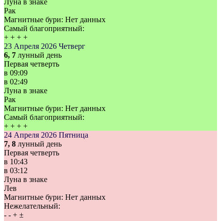
Луна в знаке
Рак
Магнитные бури:
Нет данных
Самый благоприятный:
+
+
+
+
23 Апреля 2026
Четверг
6, 7
лунный день
Первая четверть
в
09:09
в
02:49
Луна в знаке
Рак
Магнитные бури:
Нет данных
Самый благоприятный:
+
+
+
+
24 Апреля 2026
Пятница
7, 8
лунный день
Первая четверть
в
10:43
в
03:12
Луна в знаке
Лев
Магнитные бури:
Нет данных
Нежелательный:
-
-
+
±