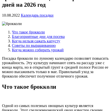
дней на 2026 год
10.08.2022
Календарь посадки
Что такое брокколи
Благоприятные дни для посева
Когда нельзя сажать капусту
Советы по выращиванию
Когда можно собирать урожай
Посадка брокколи по лунному календарю позволяет повысить
урожайность. Эту культуру начинают сеять на рассаду уже с
конца марта, но в открытый грунт в средней полосе России ее
можно высаживать только в мае. Правильный уход за
брокколи обеспечит получение отличного урожая.
Что такое брокколи
Одной из самых полезных овощных культур является
брокколи. Этот средиземноморский овощ известен своими