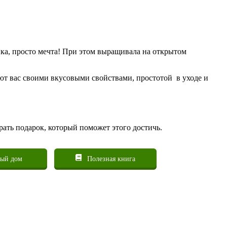
ика, просто мечта! При этом выращивала на открытом
ют вас своими вкусовыми свойствами, простотой в уходе и
рать подарок, который поможет этого достичь.
ый дом
Полезная книга