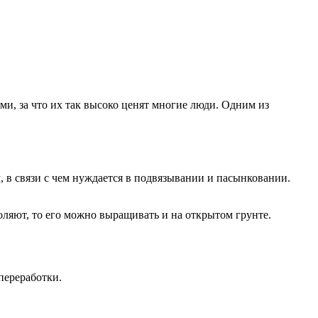
и, за что их так высоко ценят многие люди. Одним из
, в связи с чем нуждается в подвязывании и пасынковании.
оляют, то его можно выращивать и на открытом грунте.
переработки.