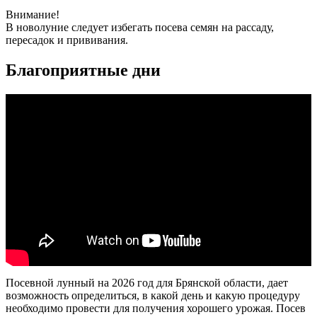
Внимание!
В новолуние следует избегать посева семян на рассаду,
пересадок и прививания.
Благоприятные дни
Посевной лунный на 2026 год для Брянской области, дает
возможность определиться, в какой день и какую процедуру
необходимо провести для получения хорошего урожая. Посев