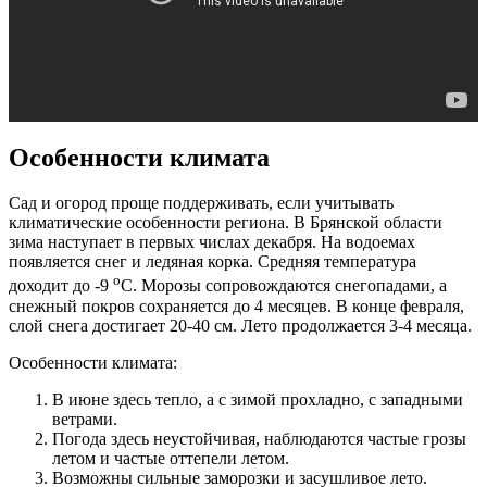
Особенности климата
Сад и огород проще поддерживать, если учитывать
климатические особенности региона. В Брянской области
зима наступает в первых числах декабря. На водоемах
появляется снег и ледяная корка. Средняя температура
о
доходит до -9
С. Морозы сопровождаются снегопадами, а
снежный покров сохраняется до 4 месяцев. В конце февраля,
слой снега достигает 20-40 см. Лето продолжается 3-4 месяца.
Особенности климата:
В июне здесь тепло, а с зимой прохладно, с западными
ветрами.
Погода здесь неустойчивая, наблюдаются частые грозы
летом и частые оттепели летом.
Возможны сильные заморозки и засушливое лето.