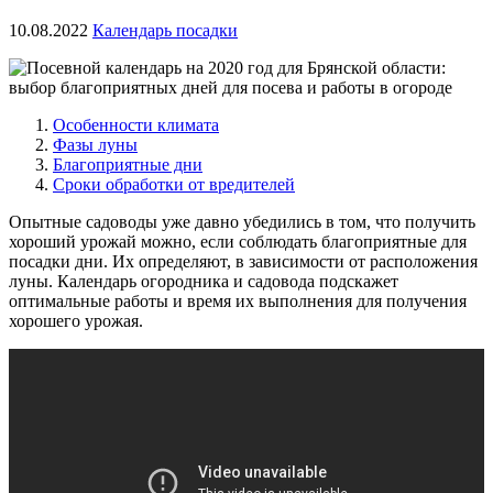
10.08.2022
Календарь посадки
Особенности климата
Фазы луны
Благоприятные дни
Сроки обработки от вредителей
Опытные садоводы уже давно убедились в том, что получить
хороший урожай можно, если соблюдать благоприятные для
посадки дни. Их определяют, в зависимости от расположения
луны.
Календарь огородника и садовода подскажет
оптимальные работы и время их выполнения для получения
хорошего урожая.