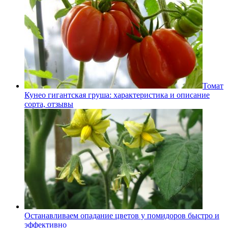
Томат
Кунео гигантская груша: характеристика и описание
сорта, отзывы
Останавливаем опадание цветов у помидоров быстро и
эффективно