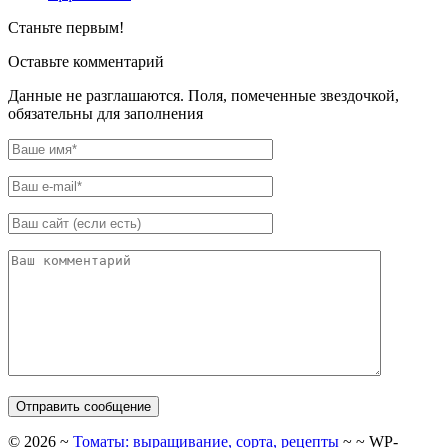
Станьте первым!
Оставьте комментарий
Данные не разглашаются. Поля, помеченные звездочкой,
обязательны для заполнения
©
2026
~
Томаты: выращивание, сорта, рецепты
~ ~ WP-