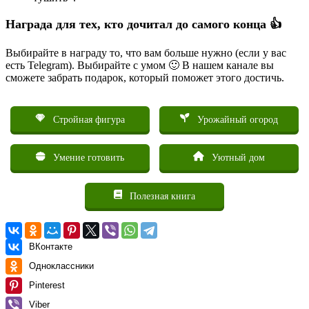
Награда для тех, кто дочитал до самого конца 👍
Выбирайте в награду то, что вам больше нужно (если у вас
есть Telegram). Выбирайте с умом 🙂 В нашем канале вы
сможете забрать подарок, который поможет этого достичь.
Стройная фигура
Урожайный огород
Умение готовить
Уютный дом
Полезная книга
ВКонтакте
Одноклассники
Pinterest
Viber