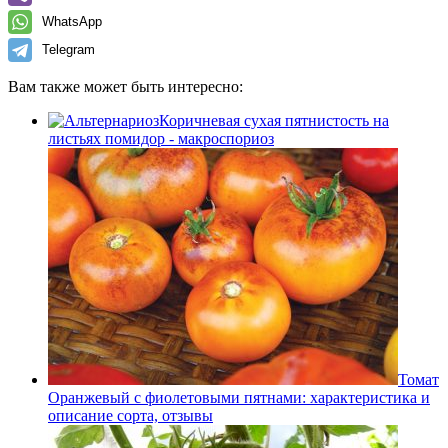
WhatsApp
Telegram
Вам также может быть интересно:
Коричневая сухая пятнистость на
листьях помидор - макроспориоз
Томат
Оранжевый с фиолетовыми пятнами: характеристика и
описание сорта, отзывы