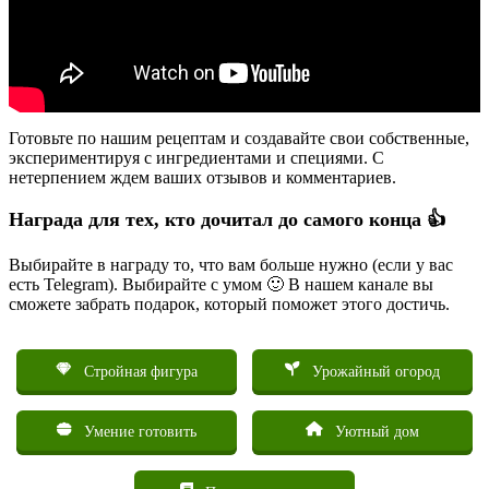
Готовьте по нашим рецептам и создавайте свои собственные,
экспериментируя с ингредиентами и специями. С
нетерпением ждем ваших отзывов и комментариев.
Награда для тех, кто дочитал до самого конца 👍
Выбирайте в награду то, что вам больше нужно (если у вас
есть Telegram). Выбирайте с умом 🙂 В нашем канале вы
сможете забрать подарок, который поможет этого достичь.
Стройная фигура
Урожайный огород
Умение готовить
Уютный дом