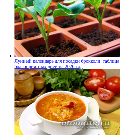
Лунный календарь для посадки брокколи: таблица
благоприятных дней на 2026 год