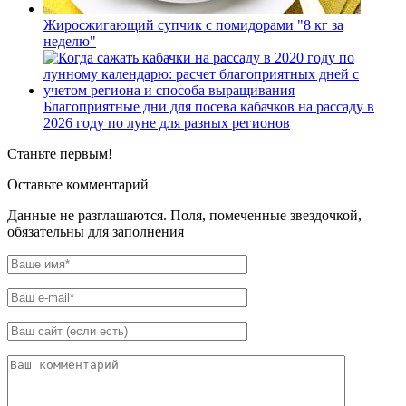
Жиросжигающий супчик с помидорами "8 кг за
неделю"
Благоприятные дни для посева кабачков на рассаду в
2026 году по луне для разных регионов
Станьте первым!
Оставьте комментарий
Данные не разглашаются. Поля, помеченные звездочкой,
обязательны для заполнения