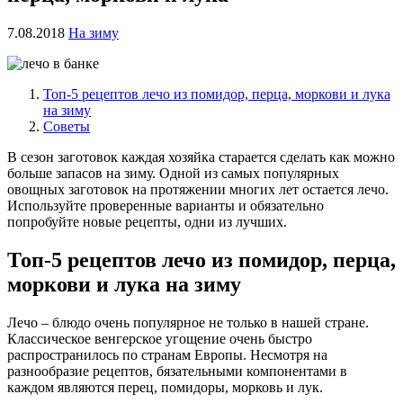
7.08.2018
На зиму
Топ-5 рецептов лечо из помидор, перца, моркови и лука
на зиму
Советы
В сезон заготовок каждая хозяйка старается сделать как можно
больше запасов на зиму. Одной из самых популярных
овощных заготовок на протяжении многих лет остается лечо.
Используйте проверенные варианты и обязательно
попробуйте новые рецепты, одни из лучших.
Топ-5 рецептов лечо из помидор, перца,
моркови и лука на зиму
Лечо – блюдо очень популярное не только в нашей стране.
Классическое венгерское угощение очень быстро
распространилось по странам Европы. Несмотря на
разнообразие рецептов, бязательными компонентами в
каждом являются перец, помидоры, морковь и лук.