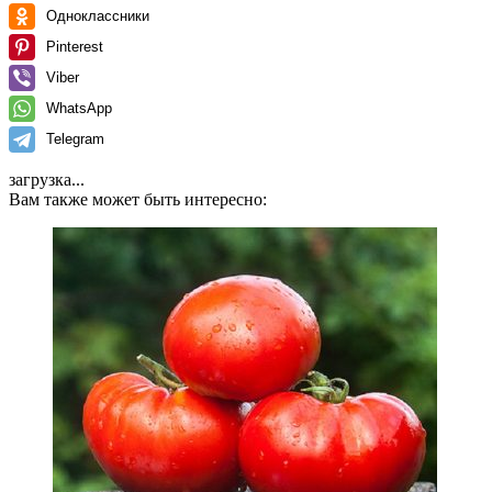
Одноклассники
Pinterest
Viber
WhatsApp
Telegram
загрузка...
Вам также может быть интересно: