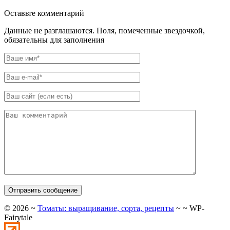
Оставьте комментарий
Данные не разглашаются. Поля, помеченные звездочкой,
обязательны для заполнения
©
2026
~
Томаты: выращивание, сорта, рецепты
~ ~ WP-
Fairytale