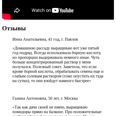
Отзывы
Инна Анатольевна, 41 год, г. Павлов
«Домашнюю рассаду выращиваю вот уже пятый
год подряд. Всегда использовала борную кислоту,
но пропорции выдерживала немного иные. Чуть
больше концентрированный раствор у меня
получался. Полезный совет. Заметила, что если
кроме борной кислоты, обрабатывать семена еще и
слабым солевым раствором (тоже опустить их туда
на сутки), то они взойдут намного быстрее»
Галина Антоновна, 50 лет, г. Москва
«Так как дачи своей не имею, выращиваю
помидоры прямо на балконе. Про положительные